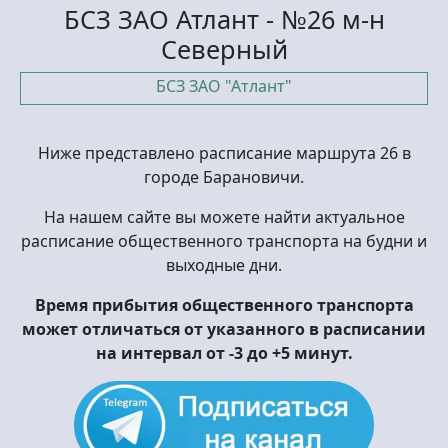
БСЗ ЗАО Атлант - №26 м-н
Северный
БСЗ ЗАО "Атлант"
Ниже представлено расписание маршрута 26 в
городе Барановичи.
На нашем сайте вы можете найти актуальное
расписание общественного транспорта на будни и
выходные дни.
Время прибытия общественного транспорта
может отличаться от указанного в расписании
на интервал от -3 до +5 минут.