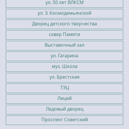
ул. 50 лет ВЛКСМ
ул. З. Космодемьянской
Дворец детского творчества
сквер Памяти
Выставочный зал
ул. Гагарина
муз. Школа
ул. Брестская
ТЭЦ
Лицей
Ледовый дворец
Проспект Советский